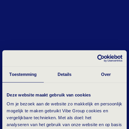
Toestemming
Details
Over
Deze website maakt gebruik van cookies
Om je bezoek aan de website zo makkelijk en persoonlijk
mogelijk te maken gebruikt Vibe Group cookies en
vergelijkbare technieken. Met als doel: het
analyseren van het gebruik van onze website en op basis