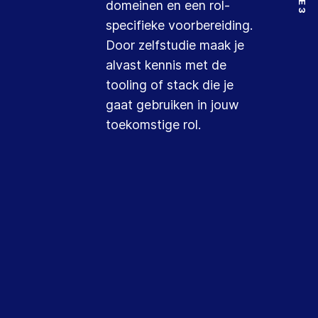
domeinen en een rol-
specifieke voorbereiding.
Door zelfstudie maak je
alvast kennis met de
tooling of stack die je
gaat gebruiken in jouw
toekomstige rol.